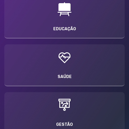
EDUCAÇÃO
SAÚDE
GESTÃO