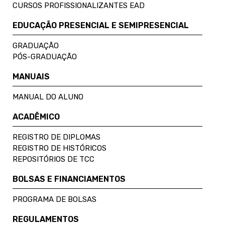
CURSOS PROFISSIONALIZANTES EAD
EDUCAÇÃO PRESENCIAL E SEMIPRESENCIAL
GRADUAÇÃO
PÓS-GRADUAÇÃO
MANUAIS
MANUAL DO ALUNO
ACADÊMICO
REGISTRO DE DIPLOMAS
REGISTRO DE HISTÓRICOS
REPOSITÓRIOS DE TCC
BOLSAS E FINANCIAMENTOS
PROGRAMA DE BOLSAS
REGULAMENTOS