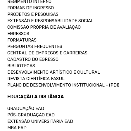
REGIMENTO INTERNO
FORMAS DE INGRESSO
PROJETOS E PESQUISAS
EXTENSÃO E RESPONSABILIDADE SOCIAL
COMISSÃO PRÓPRIA DE AVALIAÇÃO
EGRESSOS
FORMATURAS
PERGUNTAS FREQUENTES
CENTRAL DE EMPREGOS E CARREIRAS
CADASTRO DO EGRESSO
BIBLIOTECAS
DESENVOLVIMENTO ARTÍSTICO E CULTURAL
REVISTA CIENTÍFICA FASUL
PLANO DE DESENVOLVIMENTO INSTITUCIONAL - (PDI)
EDUCAÇÃO A DISTÂNCIA
GRADUAÇÃO EAD
PÓS-GRADUAÇÃO EAD
EXTENSÃO UNIVERSITÁRIA EAD
MBA EAD