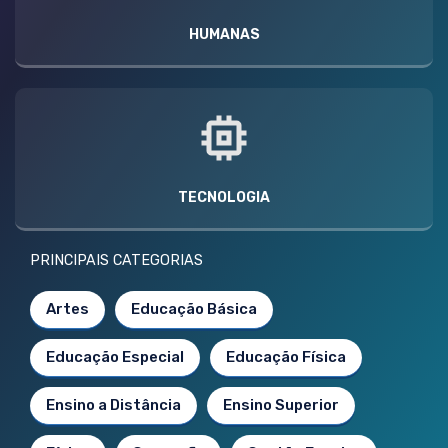
HUMANAS
TECNOLOGIA
PRINCIPAIS CATEGORIAS
Artes
Educação Básica
Educação Especial
Educação Física
Ensino a Distância
Ensino Superior