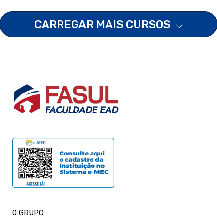
CARREGAR MAIS CURSOS
O GRUPO