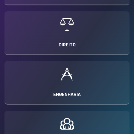
DIREITO
ENGENHARIA