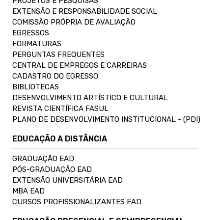
PROJETOS E PESQUISAS
EXTENSÃO E RESPONSABILIDADE SOCIAL
COMISSÃO PRÓPRIA DE AVALIAÇÃO
EGRESSOS
FORMATURAS
PERGUNTAS FREQUENTES
CENTRAL DE EMPREGOS E CARREIRAS
CADASTRO DO EGRESSO
BIBLIOTECAS
DESENVOLVIMENTO ARTÍSTICO E CULTURAL
REVISTA CIENTÍFICA FASUL
PLANO DE DESENVOLVIMENTO INSTITUCIONAL - (PDI)
EDUCAÇÃO A DISTÂNCIA
GRADUAÇÃO EAD
PÓS-GRADUAÇÃO EAD
EXTENSÃO UNIVERSITÁRIA EAD
MBA EAD
CURSOS PROFISSIONALIZANTES EAD