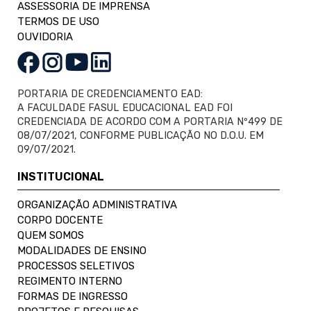
ASSESSORIA DE IMPRENSA
TERMOS DE USO
OUVIDORIA
PORTARIA DE CREDENCIAMENTO EAD:
A FACULDADE FASUL EDUCACIONAL EAD FOI
CREDENCIADA DE ACORDO COM A PORTARIA Nº499 DE
08/07/2021, CONFORME PUBLICAÇÃO NO D.O.U. EM
09/07/2021.
INSTITUCIONAL
ORGANIZAÇÃO ADMINISTRATIVA
CORPO DOCENTE
QUEM SOMOS
MODALIDADES DE ENSINO
PROCESSOS SELETIVOS
REGIMENTO INTERNO
FORMAS DE INGRESSO