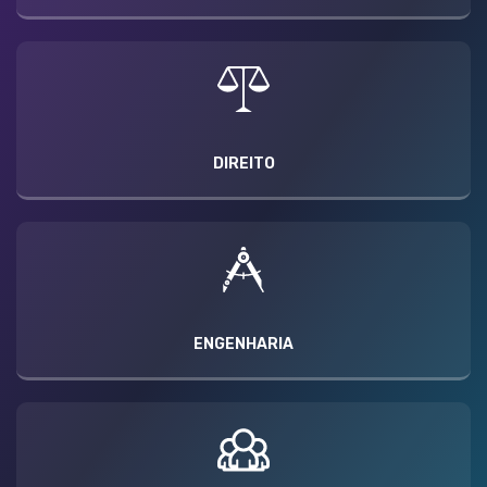
DIREITO
ENGENHARIA