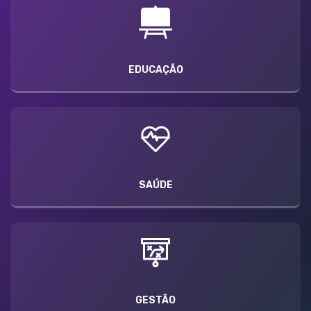
EDUCAÇÃO
SAÚDE
GESTÃO