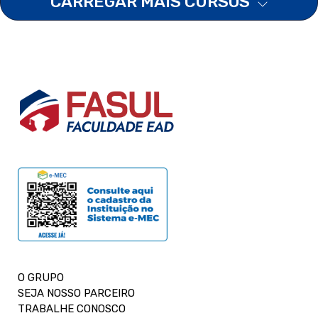
CARREGAR MAIS CURSOS
O GRUPO
SEJA NOSSO PARCEIRO
TRABALHE CONOSCO