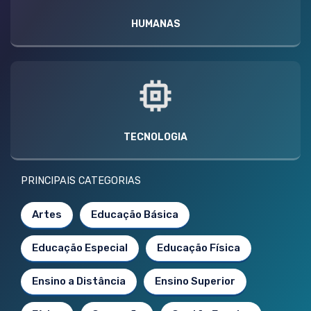
HUMANAS
TECNOLOGIA
PRINCIPAIS CATEGORIAS
Artes
Educação Básica
Educação Especial
Educação Física
Ensino a Distância
Ensino Superior