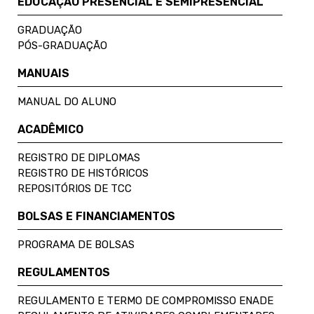
EDUCAÇÃO PRESENCIAL E SEMIPRESENCIAL
GRADUAÇÃO
PÓS-GRADUAÇÃO
MANUAIS
MANUAL DO ALUNO
ACADÊMICO
REGISTRO DE DIPLOMAS
REGISTRO DE HISTÓRICOS
REPOSITÓRIOS DE TCC
BOLSAS E FINANCIAMENTOS
PROGRAMA DE BOLSAS
REGULAMENTOS
REGULAMENTO E TERMO DE COMPROMISSO ENADE