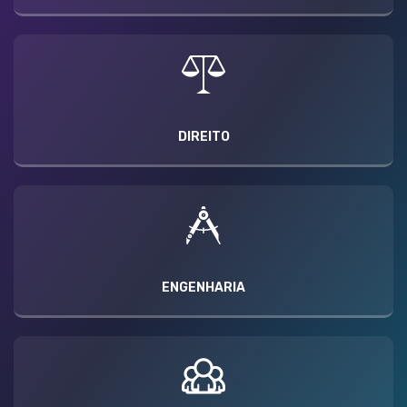
DIREITO
ENGENHARIA