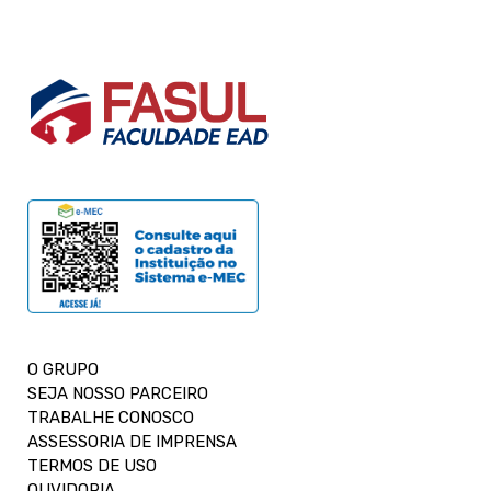
O GRUPO
SEJA NOSSO PARCEIRO
TRABALHE CONOSCO
ASSESSORIA DE IMPRENSA
TERMOS DE USO
OUVIDORIA