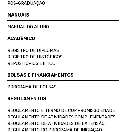
PÓS-GRADUAÇÃO
MANUAIS
MANUAL DO ALUNO
ACADÊMICO
REGISTRO DE DIPLOMAS
REGISTRO DE HISTÓRICOS
REPOSITÓRIOS DE TCC
BOLSAS E FINANCIAMENTOS
PROGRAMA DE BOLSAS
REGULAMENTOS
REGULAMENTO E TERMO DE COMPROMISSO ENADE
REGULAMENTO DE ATIVIDADES COMPLEMENTARES
REGULAMENTO DE ATIVIDADES DE EXTENSÃO
REGULAMENTO DO PROGRAMA DE INICIAÇÃO