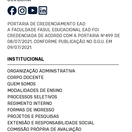
PORTARIA DE CREDENCIAMENTO EAD:
A FACULDADE FASUL EDUCACIONAL EAD FOI
CREDENCIADA DE ACORDO COM A PORTARIA Nº499 DE
08/07/2021, CONFORME PUBLICAÇÃO NO D.O.U. EM
09/07/2021.
INSTITUCIONAL
ORGANIZAÇÃO ADMINISTRATIVA
CORPO DOCENTE
QUEM SOMOS
MODALIDADES DE ENSINO
PROCESSOS SELETIVOS
REGIMENTO INTERNO
FORMAS DE INGRESSO
PROJETOS E PESQUISAS
EXTENSÃO E RESPONSABILIDADE SOCIAL
COMISSÃO PRÓPRIA DE AVALIAÇÃO