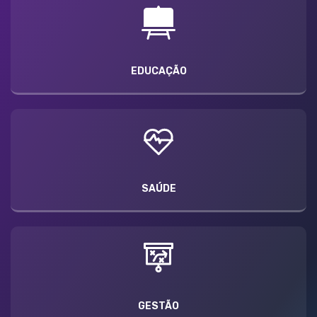
EDUCAÇÃO
SAÚDE
GESTÃO