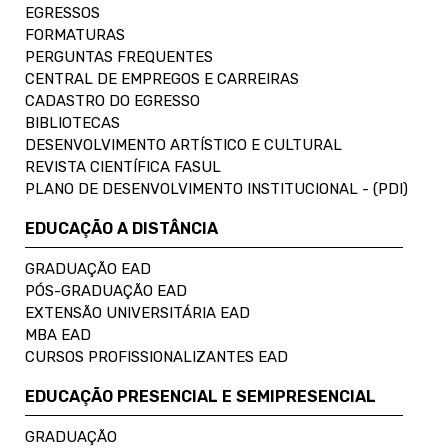
EGRESSOS
FORMATURAS
PERGUNTAS FREQUENTES
CENTRAL DE EMPREGOS E CARREIRAS
CADASTRO DO EGRESSO
BIBLIOTECAS
DESENVOLVIMENTO ARTÍSTICO E CULTURAL
REVISTA CIENTÍFICA FASUL
PLANO DE DESENVOLVIMENTO INSTITUCIONAL - (PDI)
EDUCAÇÃO A DISTÂNCIA
GRADUAÇÃO EAD
PÓS-GRADUAÇÃO EAD
EXTENSÃO UNIVERSITÁRIA EAD
MBA EAD
CURSOS PROFISSIONALIZANTES EAD
EDUCAÇÃO PRESENCIAL E SEMIPRESENCIAL
GRADUAÇÃO