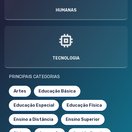
HUMANAS
TECNOLOGIA
PRINCIPAIS CATEGORIAS
Artes
Educação Básica
Educação Especial
Educação Física
Ensino a Distância
Ensino Superior