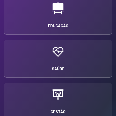
EDUCAÇÃO
SAÚDE
GESTÃO