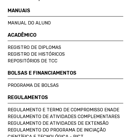
MANUAIS
MANUAL DO ALUNO
ACADÊMICO
REGISTRO DE DIPLOMAS
REGISTRO DE HISTÓRICOS
REPOSITÓRIOS DE TCC
BOLSAS E FINANCIAMENTOS
PROGRAMA DE BOLSAS
REGULAMENTOS
REGULAMENTO E TERMO DE COMPROMISSO ENADE
REGULAMENTO DE ATIVIDADES COMPLEMENTARES
REGULAMENTO DE ATIVIDADES DE EXTENSÃO
REGULAMENTO DO PROGRAMA DE INICIAÇÃO
CIENTÍFICA E TECNOLÓGICA - PICT