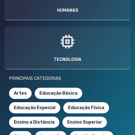
HUMANAS
TECNOLOGIA
PRINCIPAIS CATEGORIAS
Artes
Educação Básica
Educação Especial
Educação Física
Ensino a Distância
Ensino Superior