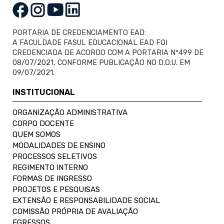
PORTARIA DE CREDENCIAMENTO EAD:
A FACULDADE FASUL EDUCACIONAL EAD FOI
CREDENCIADA DE ACORDO COM A PORTARIA Nº499 DE
08/07/2021, CONFORME PUBLICAÇÃO NO D.O.U. EM
09/07/2021.
INSTITUCIONAL
ORGANIZAÇÃO ADMINISTRATIVA
CORPO DOCENTE
QUEM SOMOS
MODALIDADES DE ENSINO
PROCESSOS SELETIVOS
REGIMENTO INTERNO
FORMAS DE INGRESSO
PROJETOS E PESQUISAS
EXTENSÃO E RESPONSABILIDADE SOCIAL
COMISSÃO PRÓPRIA DE AVALIAÇÃO
EGRESSOS