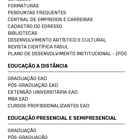
FORMATURAS
PERGUNTAS FREQUENTES
CENTRAL DE EMPREGOS E CARREIRAS
CADASTRO DO EGRESSO
BIBLIOTECAS
DESENVOLVIMENTO ARTÍSTICO E CULTURAL
REVISTA CIENTÍFICA FASUL
PLANO DE DESENVOLVIMENTO INSTITUCIONAL - (PDI)
EDUCAÇÃO A DISTÂNCIA
GRADUAÇÃO EAD
PÓS-GRADUAÇÃO EAD
EXTENSÃO UNIVERSITÁRIA EAD
MBA EAD
CURSOS PROFISSIONALIZANTES EAD
EDUCAÇÃO PRESENCIAL E SEMIPRESENCIAL
GRADUAÇÃO
PÓS-GRADUAÇÃO