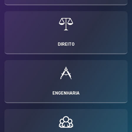
DIREITO
ENGENHARIA