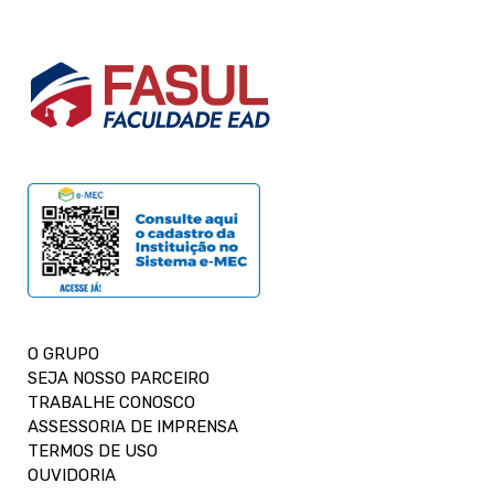
O GRUPO
SEJA NOSSO PARCEIRO
TRABALHE CONOSCO
ASSESSORIA DE IMPRENSA
TERMOS DE USO
OUVIDORIA