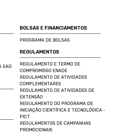
BOLSAS E FINANCIAMENTOS
PROGRAMA DE BOLSAS
REGULAMENTOS
D
REGULAMENTO E TERMO DE
S EAD
COMPROMISSO ENADE
REGULAMENTO DE ATIVIDADES
COMPLEMENTARES
REGULAMENTO DE ATIVIDADES DE
EXTENSÃO
REGULAMENTO DO PROGRAMA DE
INICIAÇÃO CIENTÍFICA E TECNOLÓGICA -
PICT
REGULAMENTOS DE CAMPANHAS
PROMOCIONAIS