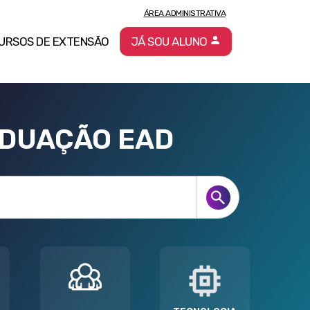
ÁREA ADMINISTRATIVA
URSOS DE EXTENSÃO
JÁ SOU ALUNO
ADUAÇÃO EAD