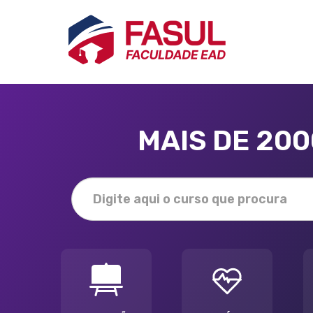
MAIS DE 20