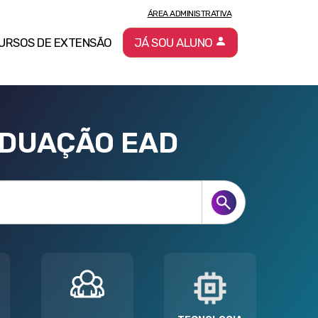
ÁREA ADMINISTRATIVA
URSOS DE EXTENSÃO
JÁ SOU ALUNO
ADUAÇÃO EAD