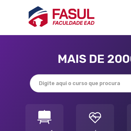
MAIS DE 20