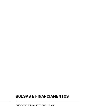
BOLSAS E FINANCIAMENTOS