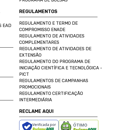
PROGRAMA DE BOLSAS
REGULAMENTOS
D
REGULAMENTO E TERMO DE
S EAD
COMPROMISSO ENADE
REGULAMENTO DE ATIVIDADES
COMPLEMENTARES
REGULAMENTO DE ATIVIDADES DE
EXTENSÃO
REGULAMENTO DO PROGRAMA DE
INICIAÇÃO CIENTÍFICA E TECNOLÓGICA -
PICT
REGULAMENTOS DE CAMPANHAS
PROMOCIONAIS
REGULAMENTO CERTIFICAÇÃO
INTERMEDIÁRIA
RECLAME AQUI
Verificada por
ÓTIMO