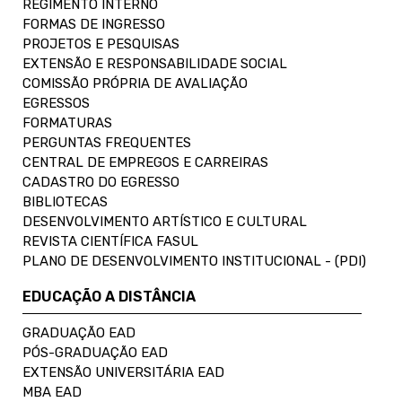
REGIMENTO INTERNO
FORMAS DE INGRESSO
PROJETOS E PESQUISAS
EXTENSÃO E RESPONSABILIDADE SOCIAL
COMISSÃO PRÓPRIA DE AVALIAÇÃO
EGRESSOS
FORMATURAS
PERGUNTAS FREQUENTES
CENTRAL DE EMPREGOS E CARREIRAS
CADASTRO DO EGRESSO
BIBLIOTECAS
DESENVOLVIMENTO ARTÍSTICO E CULTURAL
REVISTA CIENTÍFICA FASUL
PLANO DE DESENVOLVIMENTO INSTITUCIONAL - (PDI)
EDUCAÇÃO A DISTÂNCIA
GRADUAÇÃO EAD
PÓS-GRADUAÇÃO EAD
EXTENSÃO UNIVERSITÁRIA EAD
MBA EAD