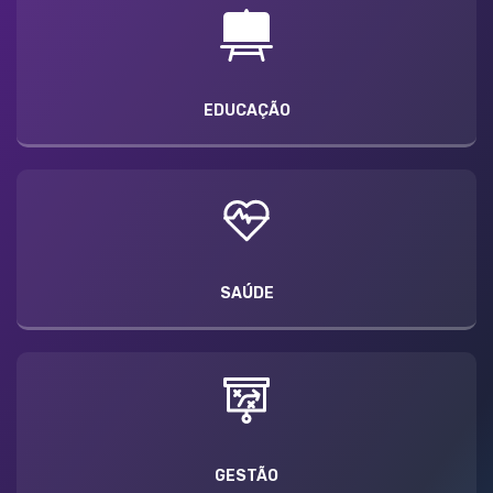
EDUCAÇÃO
SAÚDE
GESTÃO