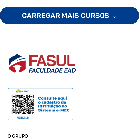
CARREGAR MAIS CURSOS
O GRUPO