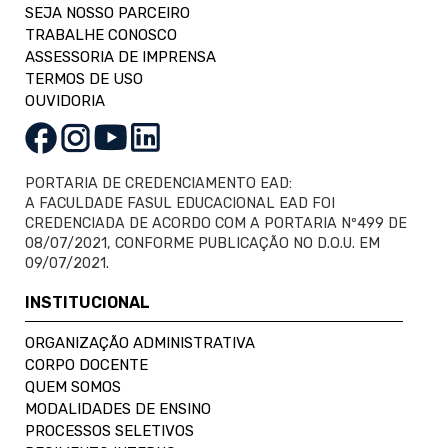
SEJA NOSSO PARCEIRO
TRABALHE CONOSCO
ASSESSORIA DE IMPRENSA
TERMOS DE USO
OUVIDORIA
PORTARIA DE CREDENCIAMENTO EAD:
A FACULDADE FASUL EDUCACIONAL EAD FOI
CREDENCIADA DE ACORDO COM A PORTARIA Nº499 DE
08/07/2021, CONFORME PUBLICAÇÃO NO D.O.U. EM
09/07/2021.
INSTITUCIONAL
ORGANIZAÇÃO ADMINISTRATIVA
CORPO DOCENTE
QUEM SOMOS
MODALIDADES DE ENSINO
PROCESSOS SELETIVOS