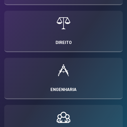
DIREITO
ENGENHARIA