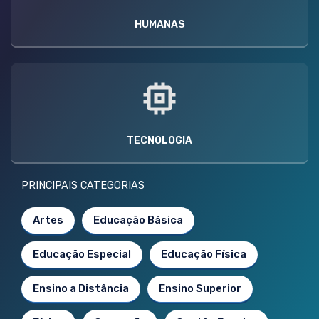
HUMANAS
TECNOLOGIA
PRINCIPAIS CATEGORIAS
Artes
Educação Básica
Educação Especial
Educação Física
Ensino a Distância
Ensino Superior