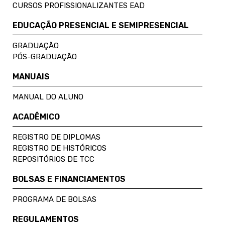
CURSOS PROFISSIONALIZANTES EAD
EDUCAÇÃO PRESENCIAL E SEMIPRESENCIAL
GRADUAÇÃO
PÓS-GRADUAÇÃO
MANUAIS
MANUAL DO ALUNO
ACADÊMICO
REGISTRO DE DIPLOMAS
REGISTRO DE HISTÓRICOS
REPOSITÓRIOS DE TCC
BOLSAS E FINANCIAMENTOS
PROGRAMA DE BOLSAS
REGULAMENTOS