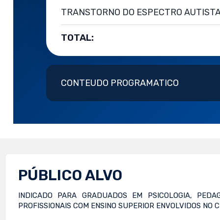
TRANSTORNO DO ESPECTRO AUTIST
TOTAL:
CONTEUDO PROGRAMATICO
PÚBLICO ALVO
INDICADO PARA GRADUADOS EM PSICOLOGIA, PEDAG
PROFISSIONAIS COM ENSINO SUPERIOR ENVOLVIDOS NO