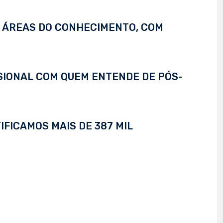
S ÁREAS DO CONHECIMENTO, COM
SSIONAL COM QUEM ENTENDE DE PÓS-
IFICAMOS MAIS DE 387 MIL