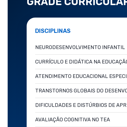
GRADE CURRICULA
DISCIPLINAS
NEURODESENVOLVIMENTO INFANTIL
CURRÍCULO E DIDÁTICA NA EDUCAÇÃ
ATENDIMENTO EDUCACIONAL ESPECI
TRANSTORNOS GLOBAIS DO DESENV
DIFICULDADES E DISTÚRBIOS DE AP
AVALIAÇÃO COGNITIVA NO TEA