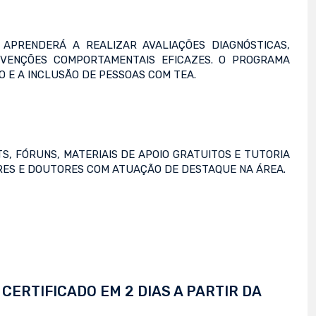
 APRENDERÁ A REALIZAR AVALIAÇÕES DIAGNÓSTICAS,
RVENÇÕES COMPORTAMENTAIS EFICAZES. O PROGRAMA
 E A INCLUSÃO DE PESSOAS COM TEA.
TS, FÓRUNS, MATERIAIS DE APOIO GRATUITOS E TUTORIA
TRES E DOUTORES COM ATUAÇÃO DE DESTAQUE NA ÁREA.
CERTIFICADO EM 2 DIAS A PARTIR DA