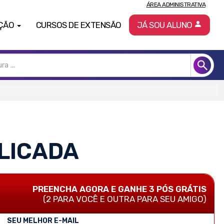
ÁREA ADMINISTRATIVA
ÇÃO
CURSOS DE EXTENSÃO
JÁ SOU ALUNO
LICADA
PREENCHA AGORA E GANHE 3 PÓS GRÁTIS
(2 PARA VOCÊ E OUTRA PARA SEU AMIGO)
SEU MELHOR E-MAIL