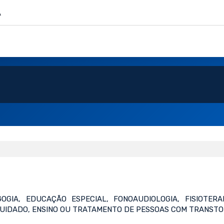
A
OGIA, EDUCAÇÃO ESPECIAL, FONOAUDIOLOGIA, FISIOTERA
 CUIDADO, ENSINO OU TRATAMENTO DE PESSOAS COM TRANSTO