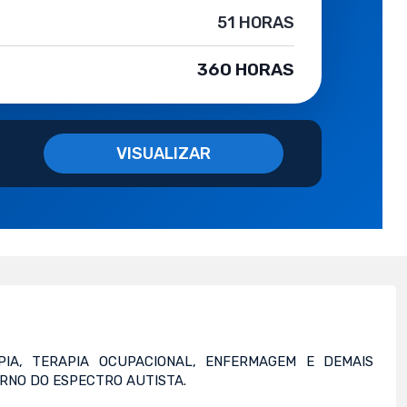
51 HORAS
360 HORAS
VISUALIZAR
PIA, TERAPIA OCUPACIONAL, ENFERMAGEM E DEMAIS
RNO DO ESPECTRO AUTISTA.