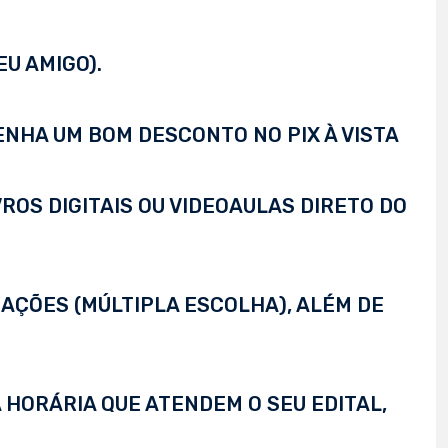
EU AMIGO).
TENHA UM BOM DESCONTO NO PIX À VISTA
VROS DIGITAIS OU VIDEOAULAS DIRETO DO
AÇÕES (MÚLTIPLA ESCOLHA), ALÉM DE
 HORÁRIA QUE ATENDEM O SEU EDITAL,