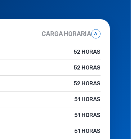
CARGA HORARIA
˄
52 HORAS
52 HORAS
52 HORAS
51 HORAS
51 HORAS
51 HORAS