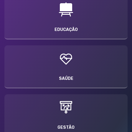
EDUCAÇÃO
SAÚDE
GESTÃO