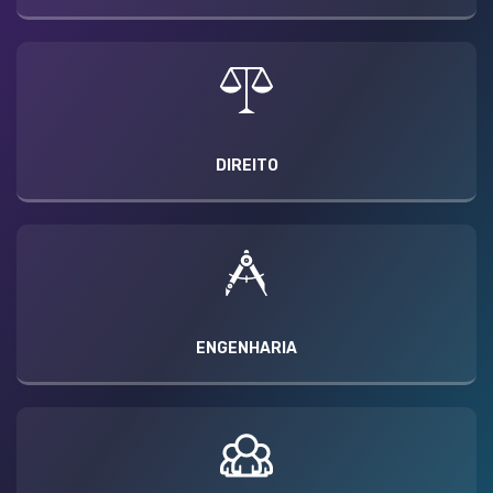
DIREITO
ENGENHARIA