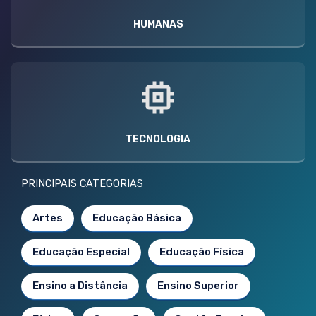
HUMANAS
TECNOLOGIA
PRINCIPAIS CATEGORIAS
Artes
Educação Básica
Educação Especial
Educação Física
Ensino a Distância
Ensino Superior