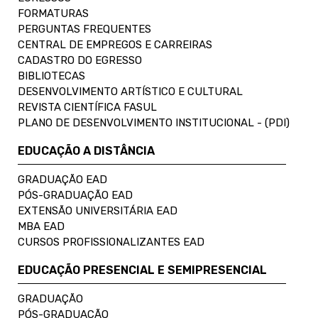
FORMATURAS
PERGUNTAS FREQUENTES
CENTRAL DE EMPREGOS E CARREIRAS
CADASTRO DO EGRESSO
BIBLIOTECAS
DESENVOLVIMENTO ARTÍSTICO E CULTURAL
REVISTA CIENTÍFICA FASUL
PLANO DE DESENVOLVIMENTO INSTITUCIONAL - (PDI)
EDUCAÇÃO A DISTÂNCIA
GRADUAÇÃO EAD
PÓS-GRADUAÇÃO EAD
EXTENSÃO UNIVERSITÁRIA EAD
MBA EAD
CURSOS PROFISSIONALIZANTES EAD
EDUCAÇÃO PRESENCIAL E SEMIPRESENCIAL
GRADUAÇÃO
PÓS-GRADUAÇÃO