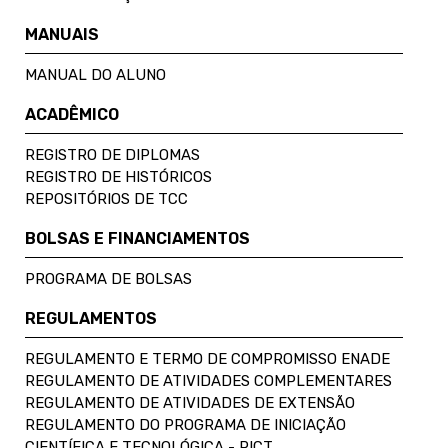
MANUAIS
MANUAL DO ALUNO
ACADÊMICO
REGISTRO DE DIPLOMAS
REGISTRO DE HISTÓRICOS
REPOSITÓRIOS DE TCC
BOLSAS E FINANCIAMENTOS
PROGRAMA DE BOLSAS
REGULAMENTOS
REGULAMENTO E TERMO DE COMPROMISSO ENADE
REGULAMENTO DE ATIVIDADES COMPLEMENTARES
REGULAMENTO DE ATIVIDADES DE EXTENSÃO
REGULAMENTO DO PROGRAMA DE INICIAÇÃO
CIENTÍFICA E TECNOLÓGICA - PICT