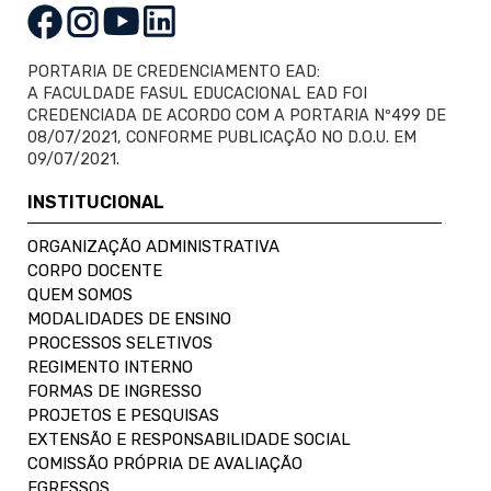
PORTARIA DE CREDENCIAMENTO EAD:
A FACULDADE FASUL EDUCACIONAL EAD FOI
CREDENCIADA DE ACORDO COM A PORTARIA Nº499 DE
08/07/2021, CONFORME PUBLICAÇÃO NO D.O.U. EM
09/07/2021.
INSTITUCIONAL
ORGANIZAÇÃO ADMINISTRATIVA
CORPO DOCENTE
QUEM SOMOS
MODALIDADES DE ENSINO
PROCESSOS SELETIVOS
REGIMENTO INTERNO
FORMAS DE INGRESSO
PROJETOS E PESQUISAS
EXTENSÃO E RESPONSABILIDADE SOCIAL
COMISSÃO PRÓPRIA DE AVALIAÇÃO
EGRESSOS