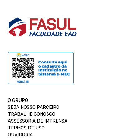
O GRUPO
SEJA NOSSO PARCEIRO
TRABALHE CONOSCO
ASSESSORIA DE IMPRENSA
TERMOS DE USO
OUVIDORIA