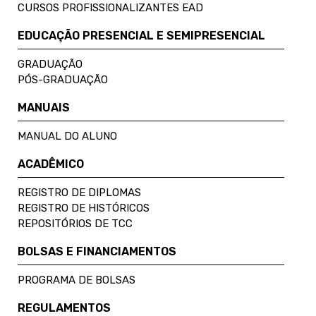
CURSOS PROFISSIONALIZANTES EAD
EDUCAÇÃO PRESENCIAL E SEMIPRESENCIAL
GRADUAÇÃO
PÓS-GRADUAÇÃO
MANUAIS
MANUAL DO ALUNO
ACADÊMICO
REGISTRO DE DIPLOMAS
REGISTRO DE HISTÓRICOS
REPOSITÓRIOS DE TCC
BOLSAS E FINANCIAMENTOS
PROGRAMA DE BOLSAS
REGULAMENTOS