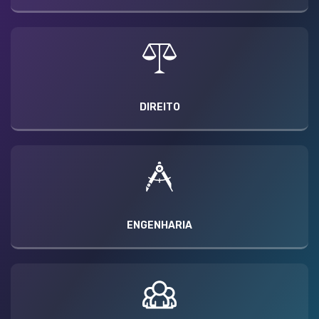
DIREITO
ENGENHARIA