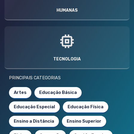
HUMANAS
TECNOLOGIA
PRINCIPAIS CATEGORIAS
Artes
Educação Básica
Educação Especial
Educação Física
Ensino a Distância
Ensino Superior