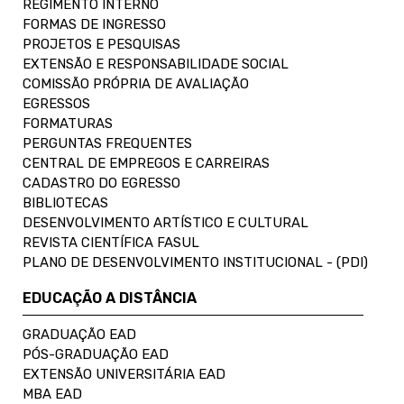
REGIMENTO INTERNO
FORMAS DE INGRESSO
PROJETOS E PESQUISAS
EXTENSÃO E RESPONSABILIDADE SOCIAL
COMISSÃO PRÓPRIA DE AVALIAÇÃO
EGRESSOS
FORMATURAS
PERGUNTAS FREQUENTES
CENTRAL DE EMPREGOS E CARREIRAS
CADASTRO DO EGRESSO
BIBLIOTECAS
DESENVOLVIMENTO ARTÍSTICO E CULTURAL
REVISTA CIENTÍFICA FASUL
PLANO DE DESENVOLVIMENTO INSTITUCIONAL - (PDI)
EDUCAÇÃO A DISTÂNCIA
GRADUAÇÃO EAD
PÓS-GRADUAÇÃO EAD
EXTENSÃO UNIVERSITÁRIA EAD
MBA EAD