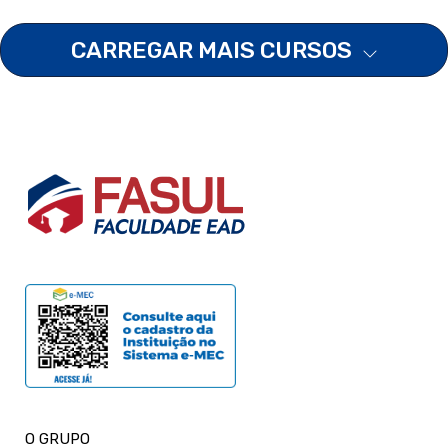
CARREGAR MAIS CURSOS
O GRUPO