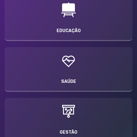
EDUCAÇÃO
SAÚDE
GESTÃO