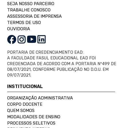
SEJA NOSSO PARCEIRO
TRABALHE CONOSCO
ASSESSORIA DE IMPRENSA
TERMOS DE USO
OUVIDORIA
PORTARIA DE CREDENCIAMENTO EAD:
A FACULDADE FASUL EDUCACIONAL EAD FOI
CREDENCIADA DE ACORDO COM A PORTARIA Nº499 DE
08/07/2021, CONFORME PUBLICAÇÃO NO D.O.U. EM
09/07/2021.
INSTITUCIONAL
ORGANIZAÇÃO ADMINISTRATIVA
CORPO DOCENTE
QUEM SOMOS
MODALIDADES DE ENSINO
PROCESSOS SELETIVOS