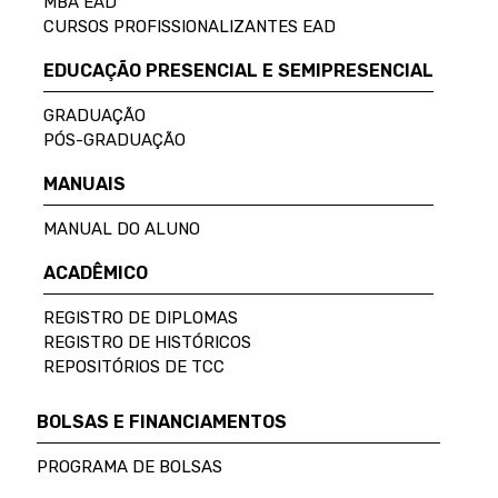
MBA EAD
CURSOS PROFISSIONALIZANTES EAD
EDUCAÇÃO PRESENCIAL E SEMIPRESENCIAL
GRADUAÇÃO
PÓS-GRADUAÇÃO
MANUAIS
MANUAL DO ALUNO
ACADÊMICO
REGISTRO DE DIPLOMAS
REGISTRO DE HISTÓRICOS
REPOSITÓRIOS DE TCC
BOLSAS E FINANCIAMENTOS
PROGRAMA DE BOLSAS