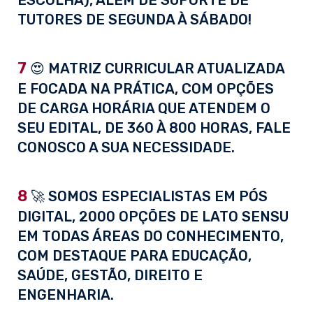
ESCOLHA), ALÉM DE SUPORTE DE
TUTORES DE SEGUNDA À SÁBADO!
7
😍 MATRIZ CURRICULAR ATUALIZADA
E FOCADA NA PRÁTICA, COM OPÇÕES
DE CARGA HORÁRIA QUE ATENDEM O
SEU EDITAL, DE 360 À 800 HORAS, FALE
CONOSCO A SUA NECESSIDADE.
8
🚀 SOMOS ESPECIALISTAS EM PÓS
DIGITAL, 2000 OPÇÕES DE LATO SENSU
EM TODAS ÁREAS DO CONHECIMENTO,
COM DESTAQUE PARA EDUCAÇÃO,
SAÚDE, GESTÃO, DIREITO E
ENGENHARIA.