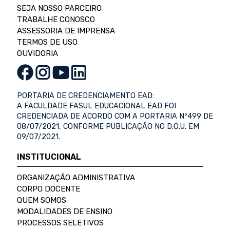
SEJA NOSSO PARCEIRO
TRABALHE CONOSCO
ASSESSORIA DE IMPRENSA
TERMOS DE USO
OUVIDORIA
PORTARIA DE CREDENCIAMENTO EAD:
A FACULDADE FASUL EDUCACIONAL EAD FOI
CREDENCIADA DE ACORDO COM A PORTARIA Nº499 DE
08/07/2021, CONFORME PUBLICAÇÃO NO D.O.U. EM
09/07/2021.
INSTITUCIONAL
ORGANIZAÇÃO ADMINISTRATIVA
CORPO DOCENTE
QUEM SOMOS
MODALIDADES DE ENSINO
PROCESSOS SELETIVOS