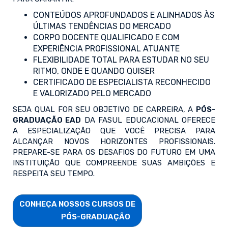
CONTEÚDOS APROFUNDADOS E ALINHADOS ÀS
ÚLTIMAS TENDÊNCIAS DO MERCADO
CORPO DOCENTE QUALIFICADO E COM
EXPERIÊNCIA PROFISSIONAL ATUANTE
FLEXIBILIDADE TOTAL PARA ESTUDAR NO SEU
RITMO, ONDE E QUANDO QUISER
CERTIFICADO DE ESPECIALISTA RECONHECIDO
E VALORIZADO PELO MERCADO
SEJA QUAL FOR SEU OBJETIVO DE CARREIRA, A
PÓS-
GRADUAÇÃO EAD
DA FASUL EDUCACIONAL OFERECE
A ESPECIALIZAÇÃO QUE VOCÊ PRECISA PARA
ALCANÇAR NOVOS HORIZONTES PROFISSIONAIS.
PREPARE-SE PARA OS DESAFIOS DO FUTURO EM UMA
INSTITUIÇÃO QUE COMPREENDE SUAS AMBIÇÕES E
RESPEITA SEU TEMPO.
CONHEÇA NOSSOS CURSOS DE

                        PÓS-GRADUAÇÃO