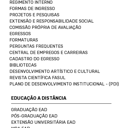
REGIMENTO INTERNO
FORMAS DE INGRESSO
PROJETOS E PESQUISAS
EXTENSÃO E RESPONSABILIDADE SOCIAL
COMISSÃO PRÓPRIA DE AVALIAÇÃO
EGRESSOS
FORMATURAS
PERGUNTAS FREQUENTES
CENTRAL DE EMPREGOS E CARREIRAS
CADASTRO DO EGRESSO
BIBLIOTECAS
DESENVOLVIMENTO ARTÍSTICO E CULTURAL
REVISTA CIENTÍFICA FASUL
PLANO DE DESENVOLVIMENTO INSTITUCIONAL - (PDI)
EDUCAÇÃO A DISTÂNCIA
GRADUAÇÃO EAD
PÓS-GRADUAÇÃO EAD
EXTENSÃO UNIVERSITÁRIA EAD