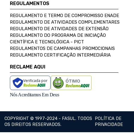
REGULAMENTOS
REGULAMENTO E TERMO DE COMPROMISSO ENADE
REGULAMENTO DE ATIVIDADES COMPLEMENTARES
REGULAMENTO DE ATIVIDADES DE EXTENSÃO
REGULAMENTO DO PROGRAMA DE INICIAÇÃO
CIENTÍFICA E TECNOLÓGICA - PICT
REGULAMENTOS DE CAMPANHAS PROMOCIONAIS
REGULAMENTO CERTIFICAÇÃO INTERMEDIÁRIA
RECLAME AQUI
Verificada por
ÓTIMO
Nós Acreditamos Em Deus
COPYRIGHT © 1997-2024 - FASUL. TODOS
POLÍTICA DE
OS DIREITOS RESERVADOS.
PRIVACIDADE