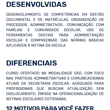
DESENVOLVIDAS
DESENVOLVIMENTO DE COMPETÊNCIAS EM GESTÃO
DOCUMENTAL E DE MATRÍCULAS, ORGANIZAÇÃO DE
PROCESSOS ADMINISTRATIVOS, COMUNICAÇÃO COM
FAMÍLIAS E COMUNIDADE ESCOLAR, USO DE
FERRAMENTAS DIGITAIS PARA ADMINISTRAÇÃO
ESCOLAR E COMPREENSÃO DAS NORMAS BÁSICAS
APLICÁVEIS À ROTINA DA ESCOLA.
DIFERENCIAIS
CURSO OFERTADO NA MODALIDADE EAD, COM FOCO
NAS PRÁTICAS ADMINISTRATIVAS E COMUNICACIONAIS
ATUAIS DA SECRETARIA ESCOLAR, ADEQUADO PARA
PROFISSIONAIS QUE BUSCAM ATUALIZAÇÃO SEM
DESLOCAMENTO; ÊNFASE NA OPERACIONALIZAÇÃO DE
ROTINAS ESCOLARES COTIDIANAS.
12 MOTIVOS PARA VOCÊ FAZER