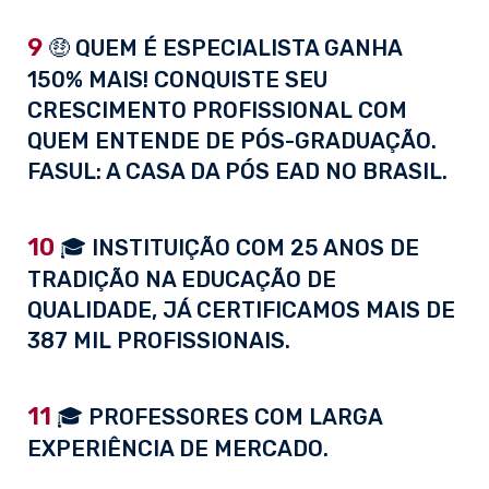
9
🤑 QUEM É ESPECIALISTA GANHA
150% MAIS! CONQUISTE SEU
CRESCIMENTO PROFISSIONAL COM
QUEM ENTENDE DE PÓS-GRADUAÇÃO.
FASUL: A CASA DA PÓS EAD NO BRASIL.
10
🎓 INSTITUIÇÃO COM 25 ANOS DE
TRADIÇÃO NA EDUCAÇÃO DE
QUALIDADE, JÁ CERTIFICAMOS MAIS DE
387 MIL PROFISSIONAIS.
11
🎓 PROFESSORES COM LARGA
EXPERIÊNCIA DE MERCADO.