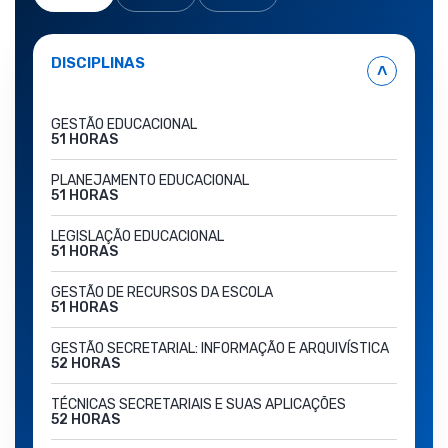
DISCIPLINAS
˄
GESTÃO EDUCACIONAL
51 HORAS
PLANEJAMENTO EDUCACIONAL
51 HORAS
LEGISLAÇÃO EDUCACIONAL
51 HORAS
GESTÃO DE RECURSOS DA ESCOLA
51 HORAS
GESTÃO SECRETARIAL: INFORMAÇÃO E ARQUIVÍSTICA
52 HORAS
TÉCNICAS SECRETARIAIS E SUAS APLICAÇÕES
52 HORAS