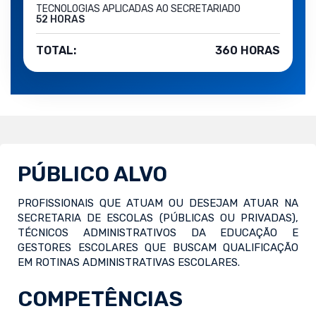
TECNOLOGIAS APLICADAS AO SECRETARIADO
52 HORAS
TOTAL:
360 HORAS
PÚBLICO ALVO
PROFISSIONAIS QUE ATUAM OU DESEJAM ATUAR NA
SECRETARIA DE ESCOLAS (PÚBLICAS OU PRIVADAS),
TÉCNICOS ADMINISTRATIVOS DA EDUCAÇÃO E
GESTORES ESCOLARES QUE BUSCAM QUALIFICAÇÃO
EM ROTINAS ADMINISTRATIVAS ESCOLARES.
COMPETÊNCIAS