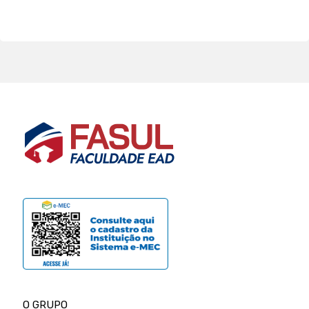
O GRUPO